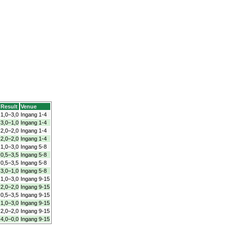
Result
Venue
1,0−3,0
Ingang 1-4
3,0−1,0
Ingang 1-4
2,0−2,0
Ingang 1-4
2,0−2,0
Ingang 1-4
1,0−3,0
Ingang 5-8
0,5−3,5
Ingang 5-8
0,5−3,5
Ingang 5-8
3,0−1,0
Ingang 5-8
1,0−3,0
Ingang 9-15
2,0−2,0
Ingang 9-15
0,5−3,5
Ingang 9-15
1,0−3,0
Ingang 9-15
2,0−2,0
Ingang 9-15
4,0−0,0
Ingang 9-15